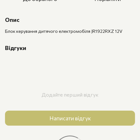
Опис
Блок керування дитячого електромобіля JR1922RXZ 12V
Відгуки
Додайте перший відгук
Написати відгук