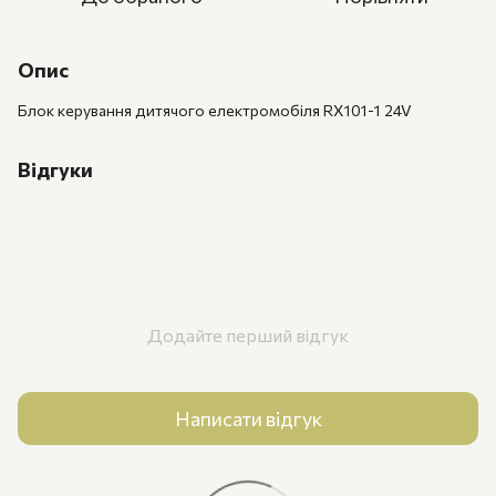
Опис
Блок керування дитячого електромобіля RX101-1 24V
Відгуки
Додайте перший відгук
Написати відгук