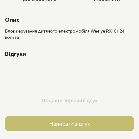
Опис
Блок керування дитячого електромобіля Weelye RX101 24
вольта
Відгуки
Додайте перший відгук
Написати відгук