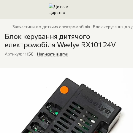
Запчастини до дитячих електромобілів
Блок керування до 
Блок керування дитячого
електромобіля Weelye RX101 24V
Артикул:
11156
Написати відгук