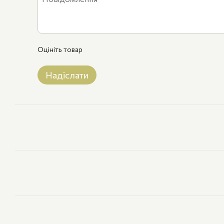
Оцініть товар
Надіслати