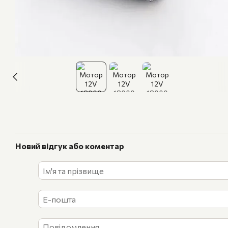
Новий відгук або коментар