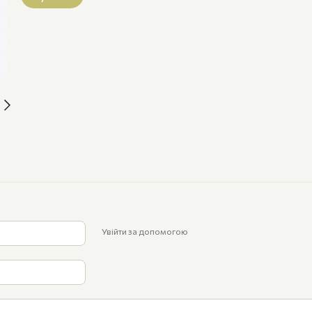
Увійти за допомогою