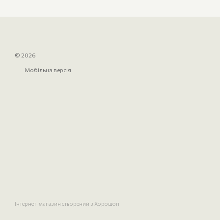
© 2026
Мобільна версія
Інтернет-магазин створений з Хорошоп