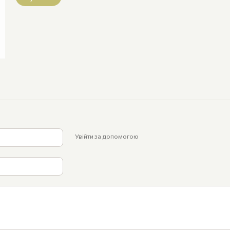
Увійти за допомогою