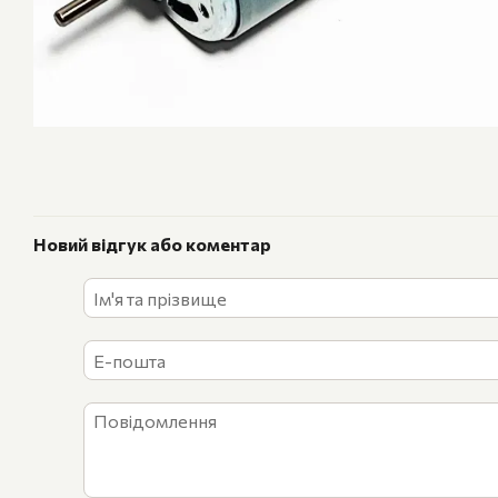
Новий відгук або коментар