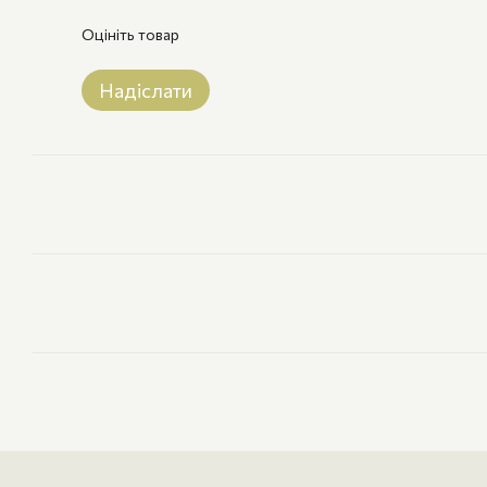
Оцініть товар
Надіслати