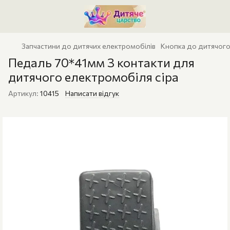
Запчастини до дитячих електромобілів
Кнопка до дитячого
Педаль 70*41мм 3 контакти для
дитячого електромобіля сіра
Артикул:
10415
Написати відгук