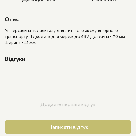
Опис
Універсальна педаль газу для дитячого акумуляторного
транспорту Підходить для мереж до 48V Довжина - 70 мм
Ширина - 41 мм
Відгуки
Додайте перший відгук
Написати відгук