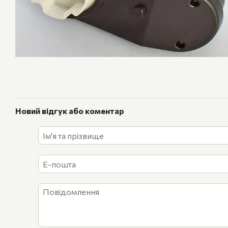
Новий відгук або коментар