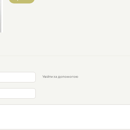
Увійти за допомогою