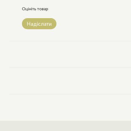
Оцініть товар
Надіслати