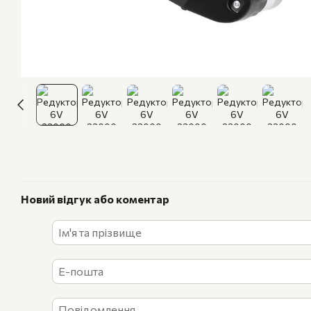
Новий відгук або коментар