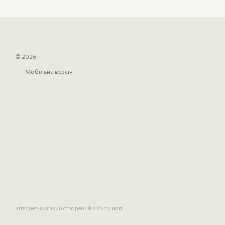
© 2026
Мобільна версія
Інтернет-магазин створений з Хорошоп