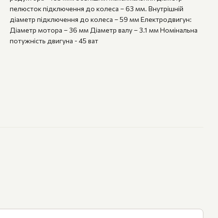
пелюсток підключення до колеса – 63 мм. Внутрішній
діаметр підключення до колеса – 59 мм Електродвигун:
Діаметр мотора – 36 мм Діаметр валу – 3.1 мм Номінальна
потужність двигуна - 45 ват