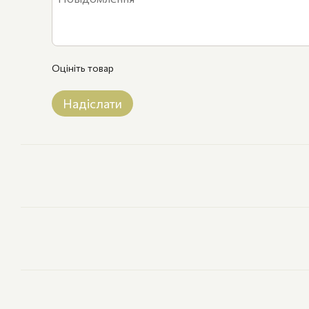
Оцініть товар
Надіслати