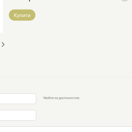
Купити
Увійти за допомогою