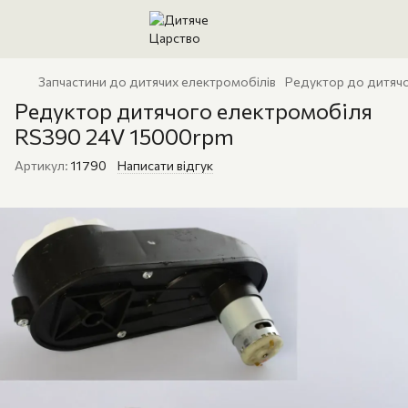
Запчастини до дитячих електромобілів
Редуктор до дитяч
Редуктор дитячого електромобіля
RS390 24V 15000rpm
Артикул:
11790
Написати відгук