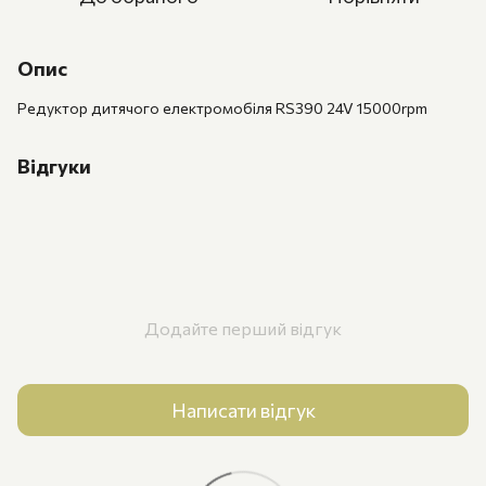
Опис
Редуктор дитячого електромобіля RS390 24V 15000rpm
Відгуки
Додайте перший відгук
Написати відгук