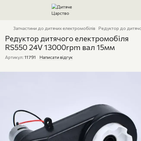
Запчастини до дитячих електромобілів
Редуктор до дитяч
Редуктор дитячого електромобіля
RS550 24V 13000rpm вал 15мм
Артикул:
11791
Написати відгук