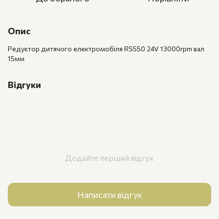
Опис
Редуктор дитячого електромобіля RS550 24V 13000rpm вал
15мм
Відгуки
Додайте перший відгук
Написати відгук