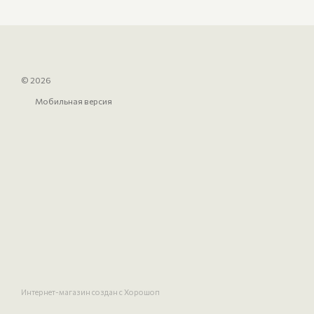
© 2026
Мобильная версия
Интернет-магазин создан с Хорошоп