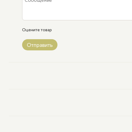
Оцените товар
Отправить