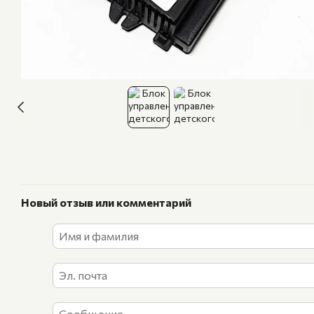
Новый отзыв или комментарий