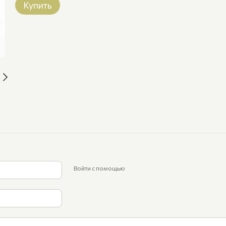
Купить
Войти с помощью