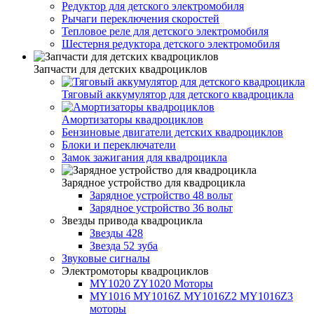
Редуктор для детского электромобиля
Рычаги переключения скоростей
Тепловое реле для детского электромобиля
Шестерня редуктора детского электромобиля
Запчасти для детских квадроциклов
Тяговый аккумулятор для детского квадроцикла
Амортизаторы квадроциклов
Бензиновые двигатели детских квадроциклов
Блоки и переключатели
Замок зажигания для квадроцикла
Зарядное устройство для квадроцикла
Зарядное устройство 48 вольт
Зарядное устройство 36 вольт
Звезды привода квадроцикла
Звезды 428
Звезда 52 зуба
Звуковые сигналы
Электромоторы квадроциклов
MY1020 ZY1020 Моторы
MY1016 MY1016Z MY1016Z2 MY1016Z3
моторы