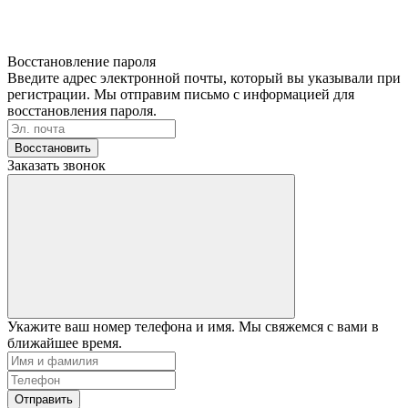
Восстановление пароля
Введите адрес электронной почты, который вы указывали при
регистрации. Мы отправим письмо с информацией для
восстановления пароля.
Восстановить
Заказать звонок
Укажите ваш номер телефона и имя. Мы свяжемся с вами в
ближайшее время.
Отправить