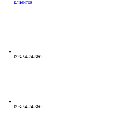
клиентов
093-54-24-360
093-54-24-360