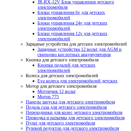
JR-RX-12V Блок управления детского
электромобиля
Блоки управления 6v для детских
электромобилей
Блоки управления 24v для детских
электромобилей
Блоки управления 12v для детских
электромобилей
Зарядные устройства для детских электромобилей
Зарядные устройства 12 вольт для AGM и
свинцово кислотных аккумуляторов
Кнопка для детского электромобиля
Кнопки педалей для детских
электромобилей
Колеса для детских электромобилей
Eva колеса для электромобилей детских
Мотор для детского электромобиля
Моторчик 12 вольт
Мотор 775
Панели запуска для детского электромобиля
Педаль газа для детского электромобиля
Переходники для колес детского электромобиля
Проводка и разъемы для детского электромобиля
Пульт для детского электромобиля
Рулевой редуктор для детского электромобиля