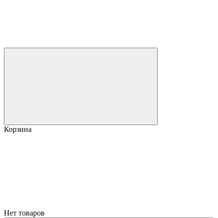
Корзина
Нет товаров