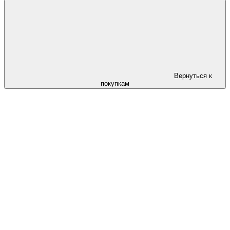
Вернуться к
покупкам