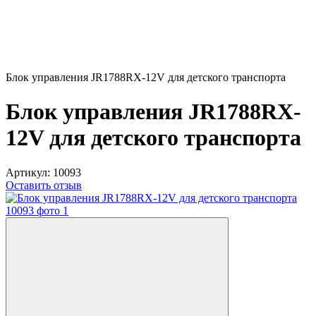
Блок управления JR1788RX-12V для детского транспорта
Блок управления JR1788RX-
12V для детского транспорта
Артикул:
10093
Оставить отзыв