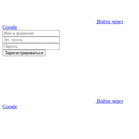
Войти через
Google
Зарегистрироваться
Войти через
Google