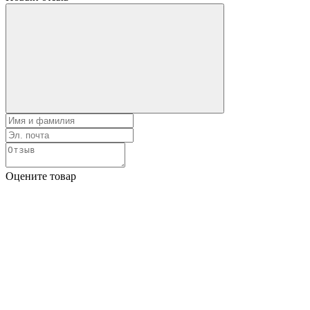
Оцените товар