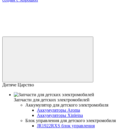
Дитяче Царство
Запчасти для детских электромобилей
Аккумулятор для детского электромобиля
Аккумуляторы Aroma
Аккумуляторы Xinleina
Блок управления для детского электромобиля
JR1922RXS блок управления