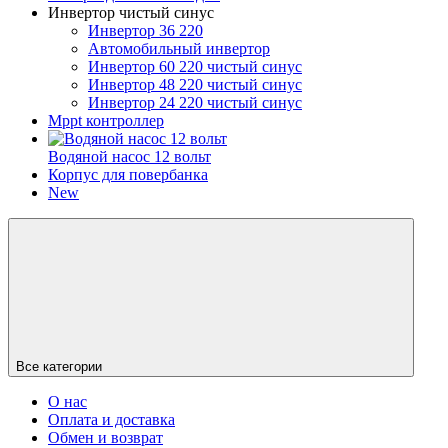
Инвертор чистый синус
Инвертор 36 220
Автомобильный инвертор
Инвертор 60 220 чистый синус
Инвертор 48 220 чистый синус
Инвертор 24 220 чистый синус
Mppt контроллер
Водяной насос 12 вольт
Корпус для повербанка
New
Все категории
О нас
Оплата и доставка
Обмен и возврат