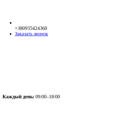
+380935424360
Заказать звонок
Каждый день:
09:00–18:00