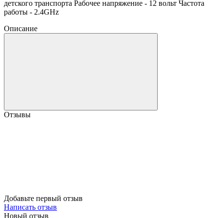
детского транспорта Рабочее напряжение - 12 вольт Частота
работы - 2.4GHz
Описание
Отзывы
Добавьте первый отзыв
Написать отзыв
Новый отзыв