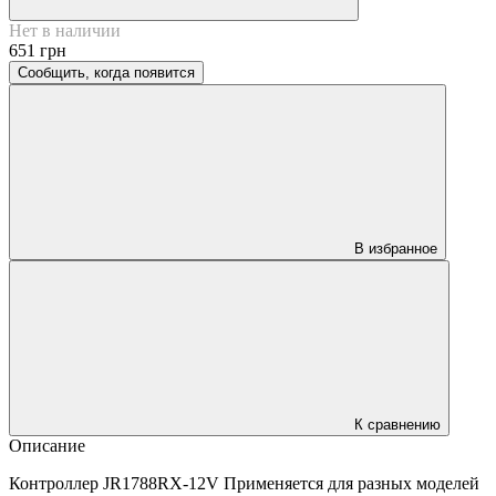
Нет в наличии
651 грн
Сообщить, когда появится
В избранное
К сравнению
Описание
Контроллер JR1788RX-12V Применяется для разных моделей