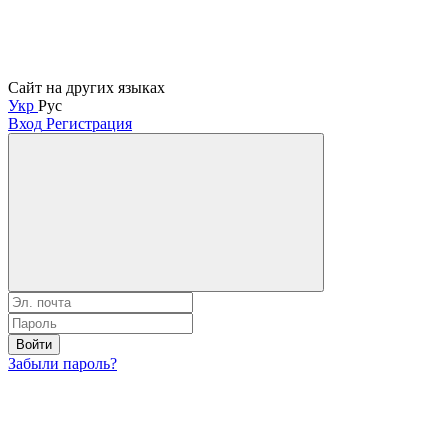
Сайт на других языках
Укр
Рус
Вход
Регистрация
Войти
Забыли пароль?