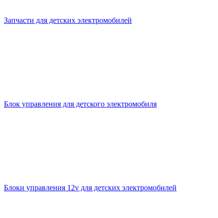
Запчасти для детских электромобилей
Блок управления для детского электромобиля
Блоки управления 12v для детских электромобилей