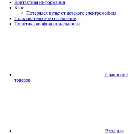
Контактная информация
Блог
Потерялся пульт от детского электромобиля
Пользовательское соглашение
Политика конфиденциальности
Сравнение
товаров
Вход для