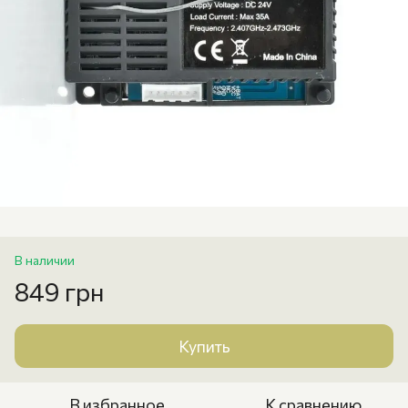
В наличии
849 грн
Купить
В избранное
К сравнению