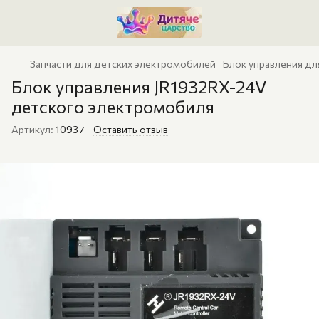
Запчасти для детских электромобилей
Блок управления дл
Блок управления JR1932RX-24V
детского электромобиля
Артикул:
10937
Оставить отзыв