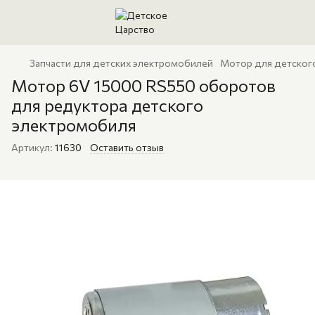
Запчасти для детских электромобилей
Мотор для детског
Мотор 6V 15000 RS550 оборотов
для редуктора детского
электромобиля
Артикул:
11630
Оставить отзыв