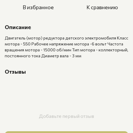
В избранное
К сравнению
Описание
Двигатель (мотор) редуктора детского электромобиля Класс
мотора - 550 Рабочее напряжение мотора -6 вольт Частота
вращения мотора - 15000 об/мин Тип мотора - коллекторный,
постоянного тока Диаметр вала - 3 мм
Отзывы
Добавьте первый отзыв