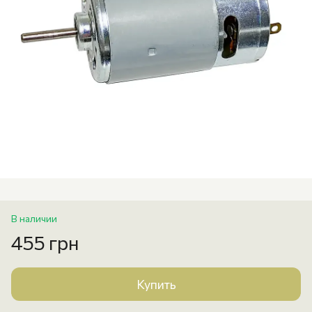
В наличии
455 грн
Купить