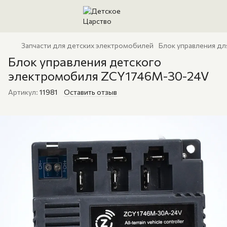
Запчасти для детских электромобилей
Блок управления дл
Блок управления детского
электромобиля ZCY1746M-30-24V
Артикул:
11981
Оставить отзыв