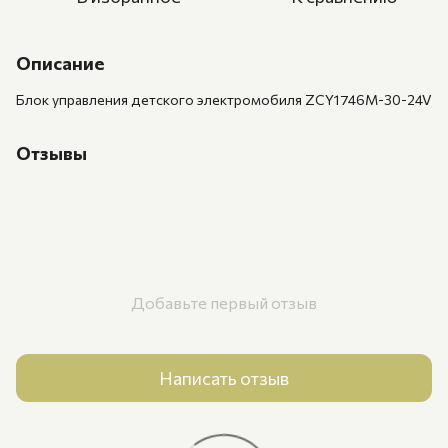
Описание
Блок управления детского электромобиля ZCY1746M-30-24V
Отзывы
Добавьте первый отзыв
Написать отзыв