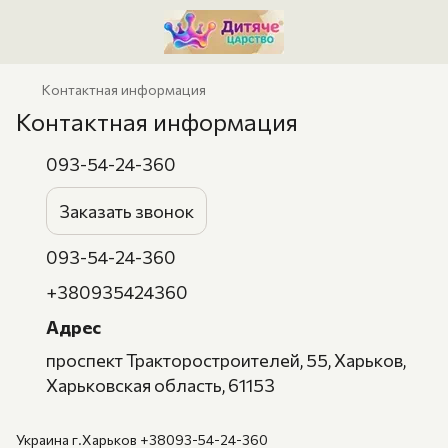
Контактная информация
Контактная информация
093-54-24-360
Заказать звонок
093-54-24-360
+380935424360
Адрес
проспект Тракторостроителей, 55, Харьков,
Харьковская область, 61153
Украина г.Харьков +38093-54-24-360