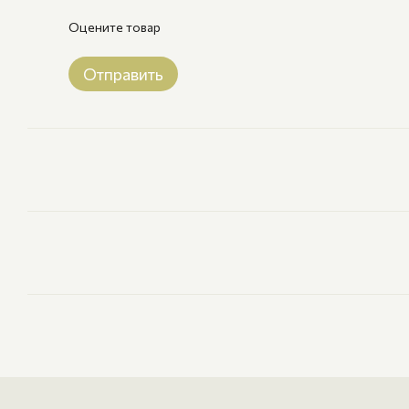
Оцените товар
Отправить