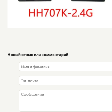
Новый отзыв или комментарий