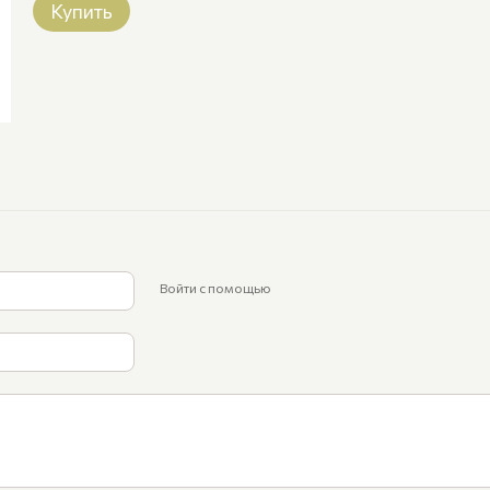
Купить
Войти с помощью