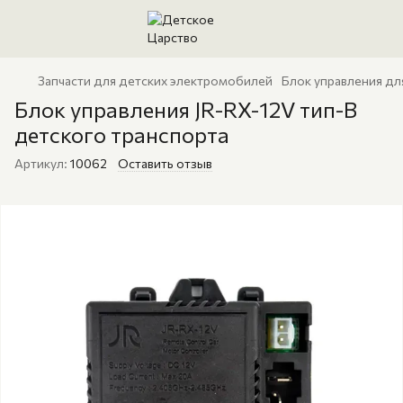
Запчасти для детских электромобилей
Блок управления дл
Блок управления JR-RX-12V тип-B
детского транспорта
Артикул:
10062
Оставить отзыв