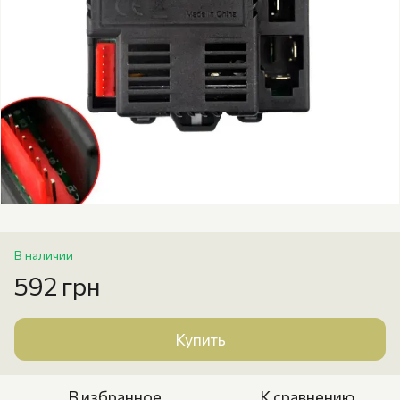
В наличии
592 грн
Купить
В избранное
К сравнению