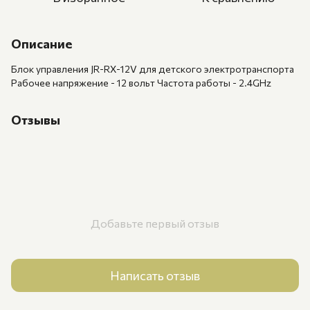
Описание
Блок управления JR-RX-12V для детского электротранспорта
Рабочее напряжение - 12 вольт Частота работы - 2.4GHz
Отзывы
Добавьте первый отзыв
Написать отзыв