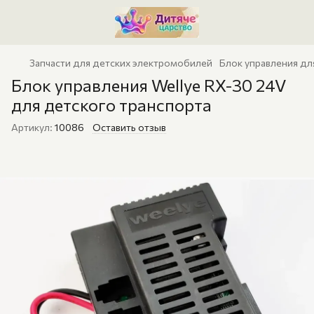
Запчасти для детских электромобилей
Блок управления дл
Блок управления Wellye RX-30 24V
для детского транспорта
Артикул:
10086
Оставить отзыв