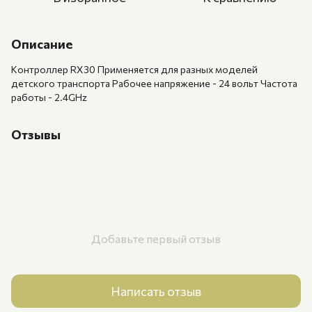
Описание
Контроллер RX30 Применяется для разных моделей
детского транспорта Рабочее напряжение - 24 вольт Частота
работы - 2.4GHz
Отзывы
Добавьте первый отзыв
Написать отзыв