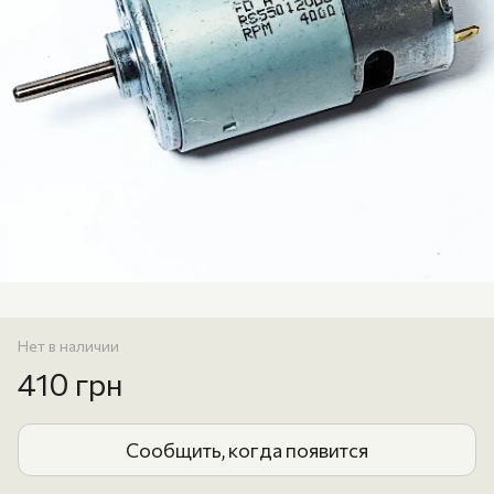
Нет в наличии
410 грн
Сообщить, когда появится