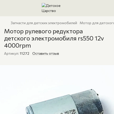
Запчасти для детских электромобилей
Мотор для детског
Мотор рулевого редуктора
детского электромобиля rs550 12v
4000rpm
Артикул:
11272
Оставить отзыв