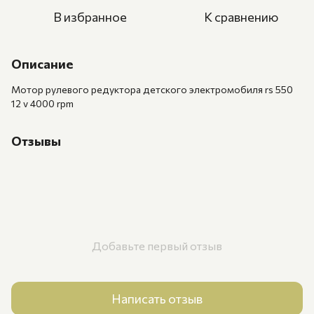
В избранное
К сравнению
Описание
Мотор рулевого редуктора детского электромобиля rs 550
12 v 4000 rpm
Отзывы
Добавьте первый отзыв
Написать отзыв