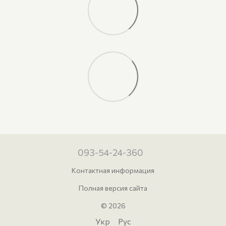
093-54-24-360
Контактная информация
Полная версия сайта
© 2026
Укр
Рус