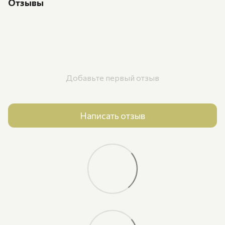
Отзывы
Добавьте первый отзыв
Написать отзыв