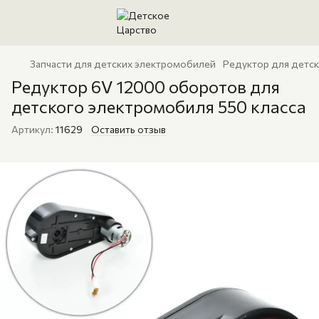
Запчасти для детских электромобилей
Редуктор для детс
Редуктор 6V 12000 оборотов для
детского электромобиля 550 класса
Артикул:
11629
Оставить отзыв