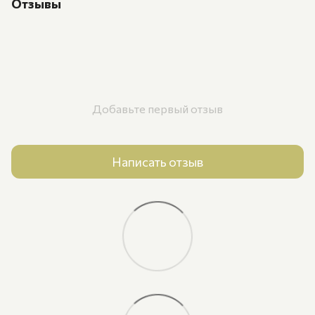
Отзывы
Добавьте первый отзыв
Написать отзыв