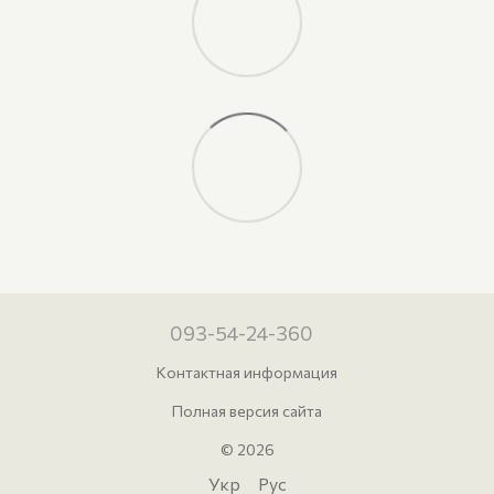
093-54-24-360
Контактная информация
Полная версия сайта
© 2026
Укр
Рус