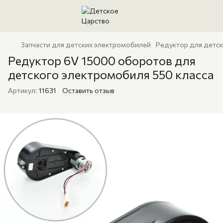
Запчасти для детских электромобилей
Редуктор для детс
Редуктор 6V 15000 оборотов для
детского электромобиля 550 класса
Артикул:
11631
Оставить отзыв