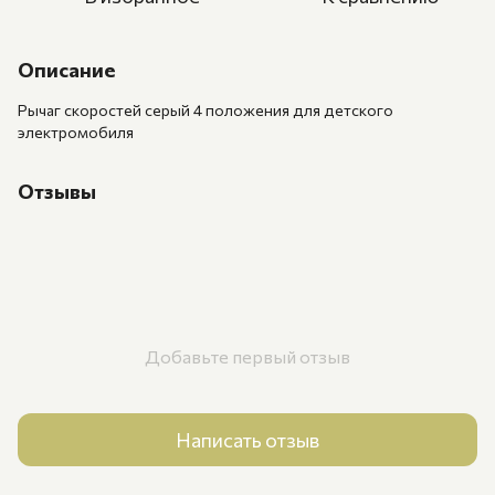
Описание
Рычаг скоростей серый 4 положения для детского
электромобиля
Отзывы
Добавьте первый отзыв
Написать отзыв