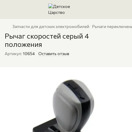
Запчасти для детских электромобилей
Рычаги переключен
Рычаг скоростей серый 4
положения
Артикул:
10654
Оставить отзыв