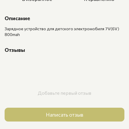
Описание
Зарядное устройство для детского электромобиля 7V(6V)
800mah
Отзывы
Добавьте первый отзыв
Написать отзыв