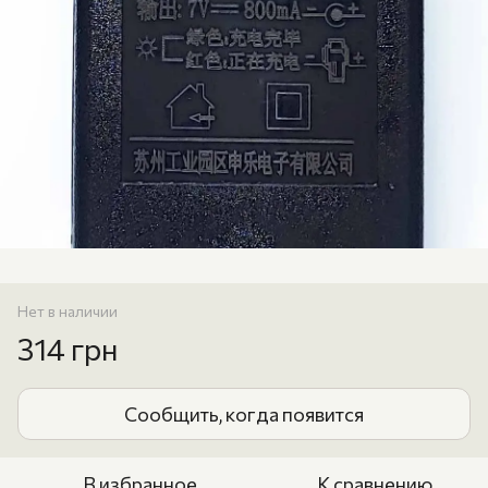
Нет в наличии
314 грн
Сообщить, когда появится
В избранное
К сравнению