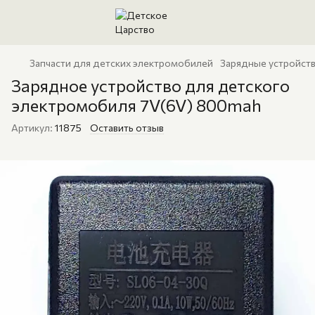
Запчасти для детских электромобилей
Зарядные устройств
Зарядное устройство для детского
электромобиля 7V(6V) 800mah
Артикул:
11875
Оставить отзыв