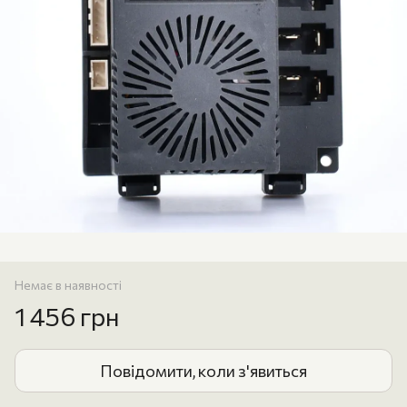
Немає в наявності
1 456 грн
Повідомити, коли з'явиться