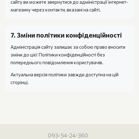
сайту ви можете звернутися до адміністрації інтернет-
магазину через контакти, вказані на сайті.
7. Зміни політики конфіденційності
Адміністрація сайту залишає за собою право вносити
зміни до цієї Політики конфіденційності без
попереднього повідомлення користувачів.
Актуальна версія політики завжди доступна на цій
сторінці.
093-54-24-360