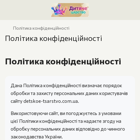
Політика конфіденційності
Політика конфіденційності
Політика конфіденційності
Дана Політика конфіденційності визначає порядок
обробки та захисту персональних даних користувачів
сайту detskoe-tsarstvo.com.ua.
Використовуючи сайт, ви погоджуєтесь з умовами
цієї Політики конфіденційності та надаєте згоду на
обробку персональних даних відповідно до чинного
законодавства України.