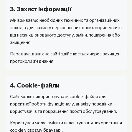
3. Захист інформації
Ми вживаємо необхідних технічних та організаційних
заходів для захисту персональних даних користувачів
від несанкціонованого доступу, зміни, поширення або
знищення.
Передача даних на сайті здійснюється через захищені
протоколи з’єднання.
4. Cookie-файли
Сайт може використовувати cookie-файли для
коректної роботи функціоналу, аналізу поведінки
користувачів та покращення якості обслуговування.
Користувач може змінити налаштування використання
cookie у своєму браузері.