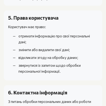
5. Права користувача
Користувач має право:
отримати інформацію про свої персональні
дані;
змінити або видалити свої дані;
відкликати згоду на обробку даних;
звернутися із запитом щодо обробки
персональної інформації.
6. Контактна інформація
З питань обробки персональних даних або роботи