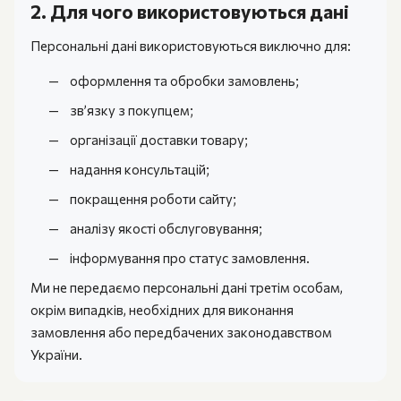
2. Для чого використовуються дані
Персональні дані використовуються виключно для:
оформлення та обробки замовлень;
зв’язку з покупцем;
організації доставки товару;
надання консультацій;
покращення роботи сайту;
аналізу якості обслуговування;
інформування про статус замовлення.
Ми не передаємо персональні дані третім особам,
окрім випадків, необхідних для виконання
замовлення або передбачених законодавством
України.