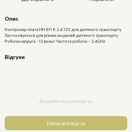
Опис
Контролер плата HH 611 K 2.4 12V для дитячого транспорту
Застосовується для різних моделей дитячого транспорту
Робоча напруга - 12 вольт Частота роботи – 2.4GHz
Відгуки
Додайте перший відгук
Написати відгук