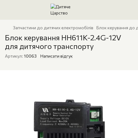
Запчастини до дитячих електромобілів
Блок керування до 
Блок керування HH611K-2.4G-12V
для дитячого транспорту
Артикул:
10063
Написати відгук