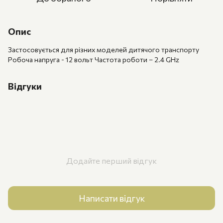
Опис
Застосовується для різних моделей дитячого транспорту
Робоча напруга - 12 вольт Частота роботи – 2.4 GHz
Відгуки
Додайте перший відгук
Написати відгук