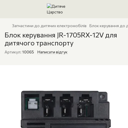
Запчастини до дитячих електромобілів
Блок керування до 
Блок керування JR-1705RX-12V для
дитячого транспорту
Артикул:
10065
Написати відгук