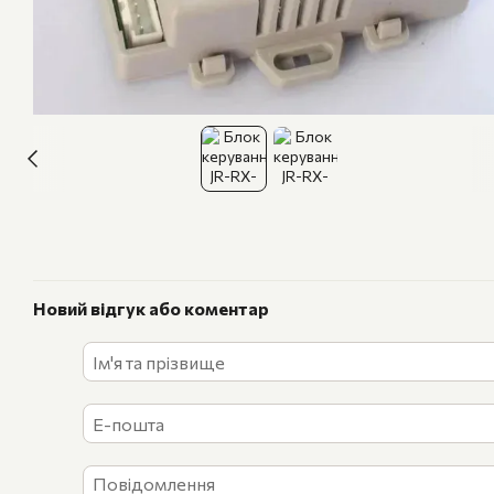
Новий відгук або коментар