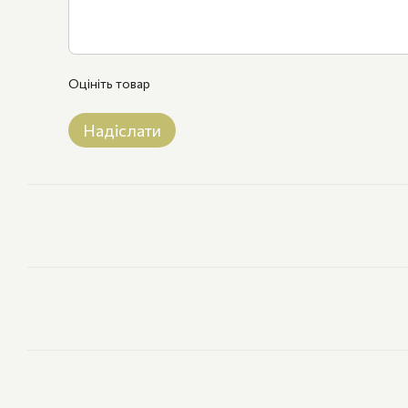
Оцініть товар
Надіслати