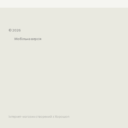
© 2026
Мобільна версія
Інтернет-магазин створений з Хорошоп