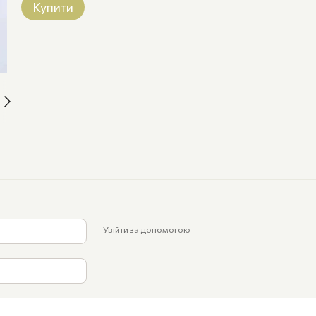
Купити
Увійти за допомогою