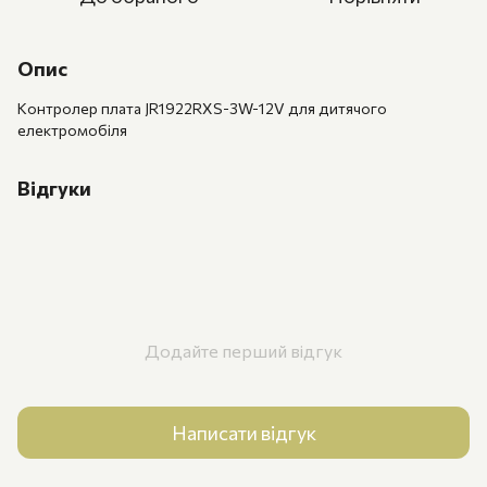
Опис
Контролер плата JR1922RXS-3W-12V для дитячого
електромобіля
Відгуки
Додайте перший відгук
Написати відгук