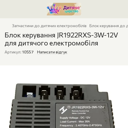
Запчастини до дитячих електромобілів
Блок керування до 
Блок керування JR1922RXS-3W-12V
для дитячого електромобіля
Артикул:
10557
Написати відгук