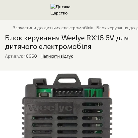
Запчастини до дитячих електромобілів
Блок керування до 
Блок керування Weelye RX16 6V для
дитячого електромобіля
Артикул:
10668
Написати відгук