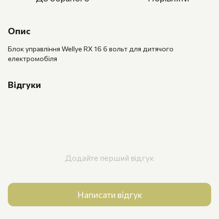
Опис
Блок управління Wellye RX 16 6 вольт для дитячого
електромобіля
Відгуки
Додайте перший відгук
Написати відгук