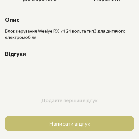
Опис
Блок керування Weelye RX 74 24 вольта тип3 для дитячого
електромобіля
Відгуки
Додайте перший відгук
Написати відгук