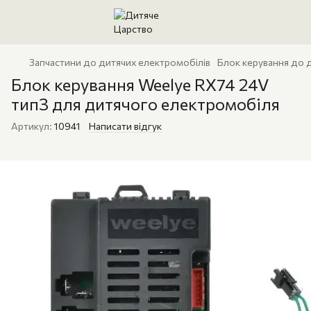
Запчастини до дитячих електромобілів
Блок керування до 
Блок керування Weelye RX74 24V
тип3 для дитячого електромобіля
Артикул:
10941
Написати відгук