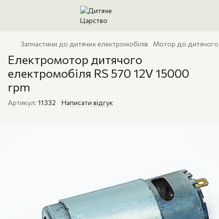
Запчастини до дитячих електромобілів
Мотор до дитячого
Електромотор дитячого
електромобіля RS 570 12V 15000
rpm
Артикул:
11332
Написати відгук