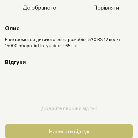
До обраного
Порівняти
Опис
Електромотор дитячого електромобіля 570 RS 12 вольт
15000 оборотів Потужність - 65 ват
Відгуки
Додайте перший відгук
Написати відгук