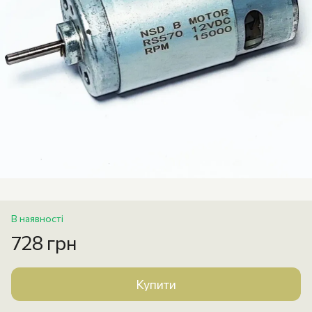
В наявності
728 грн
Купити