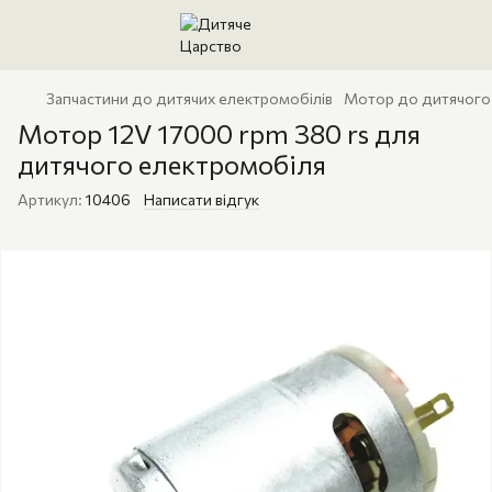
Запчастини до дитячих електромобілів
Мотор до дитячого
Мотор 12V 17000 rpm 380 rs для
дитячого електромобіля
Артикул:
10406
Написати відгук