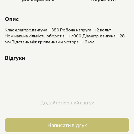
Опис
Клас електродвигуна – 380 Робоча напруга - 12 вольт
Номінальна кількість оборотів – 17000 Діаметр двигуна – 28
мм Відстань між кріпленнями мотора – 16 мм.
Відгуки
Додайте перший відгук
Написати відгук