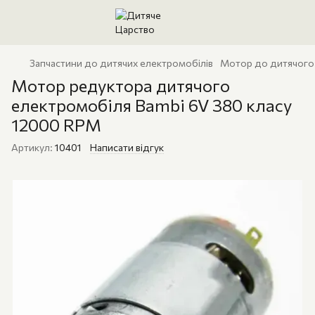
Запчастини до дитячих електромобілів
Мотор до дитячого
Мотор редуктора дитячого
електромобіля Bambi 6V 380 класу
12000 RPM
Артикул:
10401
Написати відгук