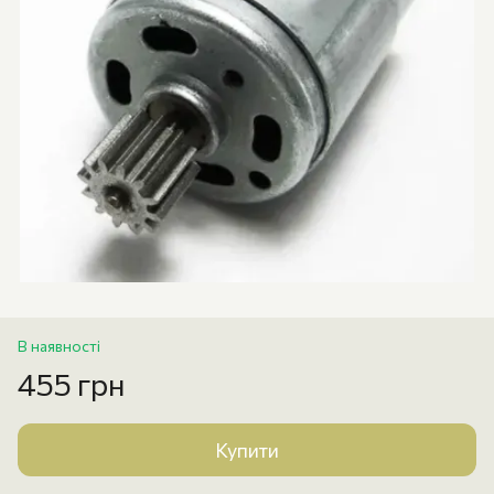
В наявності
455 грн
Купити