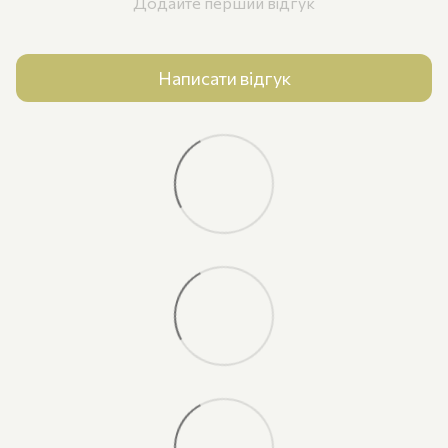
Додайте перший відгук
Написати відгук