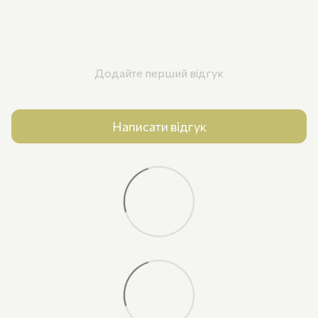
Додайте перший відгук
Написати відгук