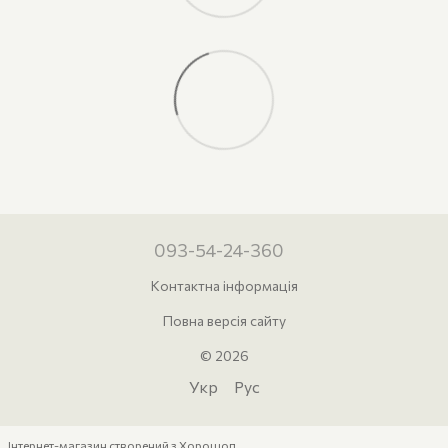
093-54-24-360
Контактна інформація
Повна версія сайту
© 2026
Укр
Рус
Інтернет-магазин створений з Хорошоп