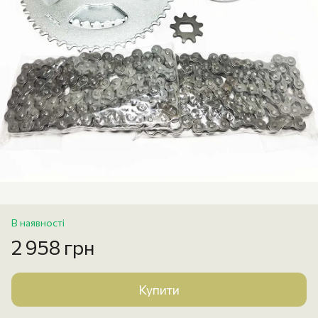
В наявності
2 958 грн
Купити