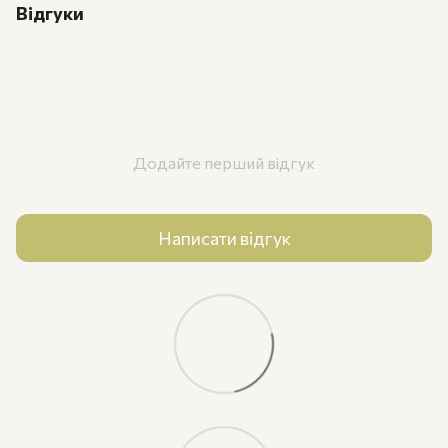
Відгуки
Додайте перший відгук
Написати відгук