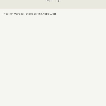
Інтернет-магазин створений з Хорошоп