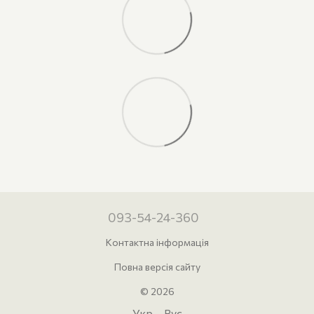
093-54-24-360
Контактна інформація
Повна версія сайту
© 2026
Укр
Рус