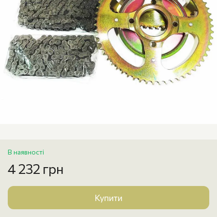
В наявності
4 232 грн
Купити