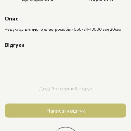
Опис
Редуктор дитячого електромобіля 550-24-13000 вал 20мм
Відгуки
Додайте перший відгук
Написати відгук