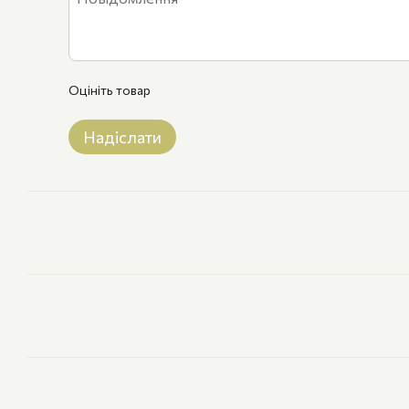
Оцініть товар
Надіслати