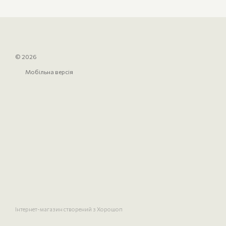
© 2026
Мобільна версія
Інтернет-магазин створений з Хорошоп