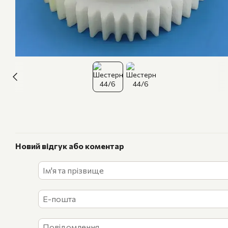
Новий відгук або коментар