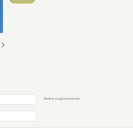
Увійти за допомогою